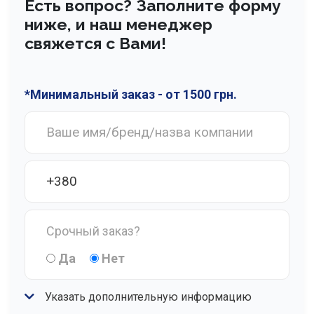
Есть вопрос? Заполните форму
ниже, и наш менеджер
свяжется с Вами!
*Минимальный заказ - от 1500 грн.
Срочный заказ?
Да
Нет
Указать дополнительную информацию