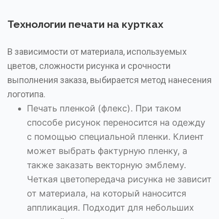
Технологии печати на куртках
В зависимости от материала, используемых
цветов, сложности рисунка и срочности
выполнения заказа, выбирается метод нанесения
логотипа.
Печать пленкой (флекс). При таком
способе рисунок переносится на одежду
с помощью специальной пленки. Клиент
может выбрать фактурную пленку, а
также заказать векторную эмблему.
Четкая цветопередача рисунка не зависит
от материала, на который наносится
аппликация. Подходит для небольших