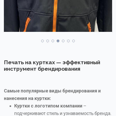
Печать на куртках — эффективный
инструмент брендирования
Самые популярные виды брендирования и
нанесения на куртки:
Куртки с логотипом компании
–
подчеркивают стиль и узнаваемость бренда.