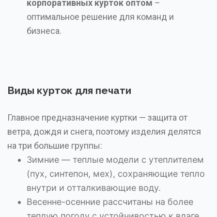
корпоративных курток оптом
–
оптимальное решение для команд и
бизнеса.
Виды курток для печати
Главное предназначение куртки — защита от
ветра, дождя и снега, поэтому изделия делятся
на три большие группы:
Зимние — теплые модели с утеплителем
(пух, синтепон, мех), сохраняющие тепло
внутри и отталкивающие воду.
Весенне-осенние рассчитаны на более
теплую погоду с устойчивостью к влаге.