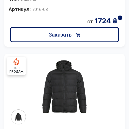
Артикул:
7016-08
1724
₴
от
Заказать
ТОП
ПРОДАЖ