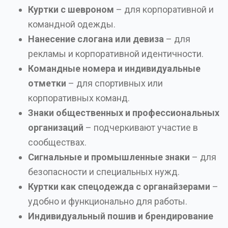
Куртки с шевроном
– для корпоративной и
командной одежды.
Нанесение слогана или девиза
– для
рекламы и корпоративной идентичности.
Командные номера и индивидуальные
отметки
– для спортивных или
корпоративных команд.
Знаки общественных и профессиональных
организаций
– подчеркивают участие в
сообществах.
Сигнальные и промышленные знаки
– для
безопасности и специальных нужд.
Куртки как спецодежда с органайзерами
–
удобно и функционально для работы.
Индивидуальный пошив и брендирование