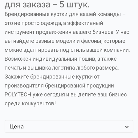
для заказа – 5 штук.
Брендированные куртки для вашей команды –
это не просто одежда, а эффективный
инструмент продвижения вашего бизнеса. У нас
вы найдете разные модели и фасоны, которые
можно адаптировать под стиль вашей компании.
Возможен индивидуальный пошив, а также
печать и вышивка логотипа любого размера.
Закажите брендированные куртки от
производителя брендированой продукции
POLYTECH уже сегодня и выделите ваш бизнес
среди конкурентов!
Цена