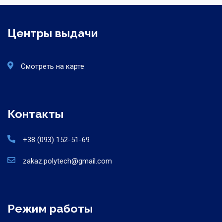
Центры выдачи
Смотреть на карте
Контакты
+38 (093) 152-51-69
zakaz.polytech@gmail.com
Режим работы