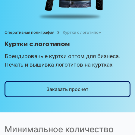
Оперативная полиграфия
Куртки с логотипом
Куртки с логотипом
Брендированые куртки оптом для бизнеса.
Печать и вышивка логотипов на куртках.
Заказать просчет
Минимальное количество