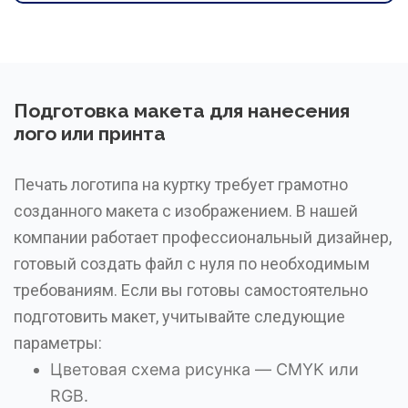
Подготовка макета для нанесения
лого или принта
Печать логотипа на куртку требует грамотно
созданного макета с изображением. В нашей
компании работает профессиональный дизайнер,
готовый создать файл с нуля по необходимым
требованиям. Если вы готовы самостоятельно
подготовить макет, учитывайте следующие
параметры:
Цветовая схема рисунка — CMYK или
RGB.