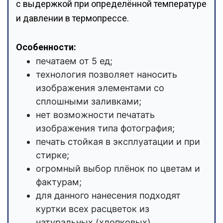
с выдержкой при определённой температуре
и давлении в термопрессе.
Особенности:
печатаем от 5 ед;
технология позволяет наносить
изображения элементами со
сплошными заливками;
нет возможности печатать
изображения типа фотография;
печать стойкая в эксплуатации и при
стирке;
огромный выбор плёнок по цветам и
фактурам;
для данного нанесения подходят
куртки всех расцветок из
натуральных (хлопковых),