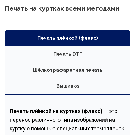
Печать на куртках всеми методами
Печать плёнкой (флекс)
Печать DTF
Шёлкотрафаретная печать
Вышивка
Печать плёнкой на куртках (флекс)
— это
перенос различного типа изображений на
куртку с помощью специальных термоплёнок