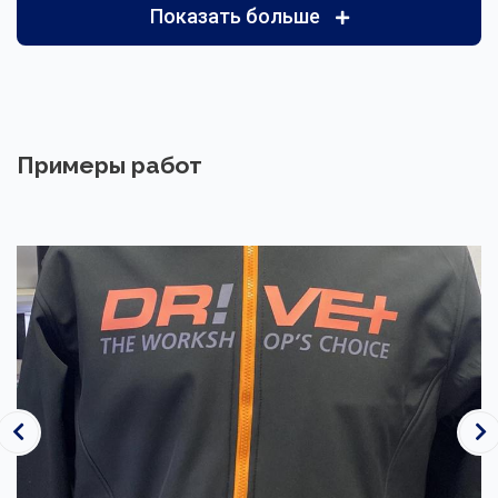
Показать больше
Примеры работ