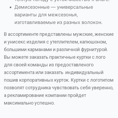
Демисезонные — универсальные
варианты для межсезонья,
изготавливаемые из разных волокон.
В ассортименте представлены мужские, женские
и унисекс изделия с утеплителем, капюшоном,
большими карманами и различной фурнитурой.
Вы можете заказать практичные куртки с лого
для своей команды из предоставленого
ассортимента или заказать индивидуальный
пошив корпоративных курток. Куртки с логотипом
позволят сотрудника чувствовать себя уверенно,
а рекламирование компании пройдет
максимально успешно.