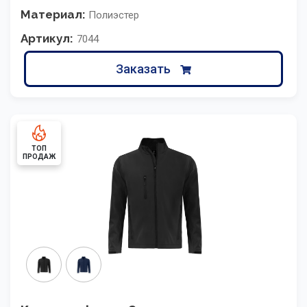
Материал:
Полиэстер
Артикул:
7044
Заказать
ТОП
ПРОДАЖ