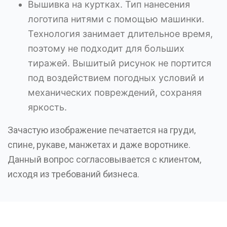
Вышивка на куртках. Тип нанесения
логотипа нитями с помощью машинки.
Технология занимает длительное время,
поэтому не подходит для больших
тиражей. Вышитый рисунок не портится
под воздействием погодных условий и
механических повреждений, сохраняя
яркость.
Зачастую изображение печатается на груди,
спине, рукаве, манжетах и даже воротнике.
Данный вопрос согласовывается с клиентом,
исходя из требований бизнеса.