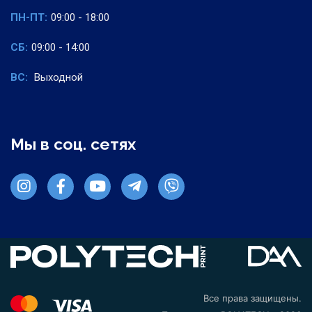
ПН-ПТ:
09:00 - 18:00
СБ:
09:00 - 14:00
ВС:
Выходной
Мы в соц. сетях
Все права защищены.