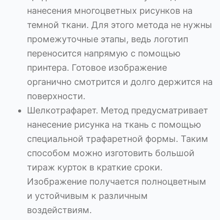
нанесения многоцветных рисунков на
темной ткани. Для этого метода не нужны
промежуточные этапы, ведь логотип
переносится напрямую с помощью
принтера. Готовое изображение
органично смотрится и долго держится на
поверхности.
Шелкотрафарет. Метод предусматривает
нанесение рисунка на ткань с помощью
специальной трафаретной формы. Таким
способом можно изготовить большой
тираж курток в краткие сроки.
Изображение получается полноцветным
и устойчивым к различным
воздействиям.