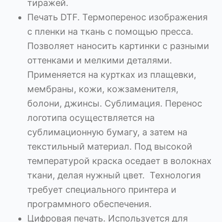
тиражей.
Печать DTF. Термоперенос изображения
с пленки на ткань с помощью пресса.
Позволяет наносить картинки с разными
оттенками и мелкими деталями.
Применяется на куртках из плащевки,
мембраны, кожи, кожзаменителя,
болони, джинсы. Сублимация. Перенос
логотипа осуществляется на
сублимационную бумагу, а затем на
текстильный материал. Под высокой
температурой краска оседает в волокнах
ткани, делая нужный цвет. Технология
требует специального принтера и
программного обеспечения.
Цифровая печать. Используется для