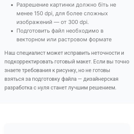
Разрешение картинки должно біть не
менее 150 dpi, для более сложных
изображений — от 300 dpi.
Подготовить файл необходимо в
векторном или растровом формате
Наш специалист может исправить неточности и
подкорректировать готовый макет. Если вы точно
знаете требования к рисунку, но не готовы
взяться за подготовку файла — дизайнерская
разработка с нуля станет лучшим решением.