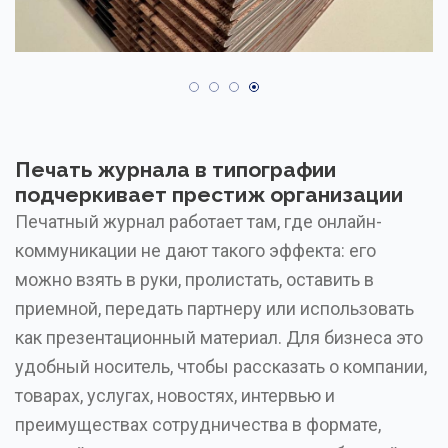
Печать журнала в типографии
подчеркивает престиж организации
Печатный журнал работает там, где онлайн-
коммуникации не дают такого эффекта: его
можно взять в руки, пролистать, оставить в
приемной, передать партнеру или использовать
как презентационный материал. Для бизнеса это
удобный носитель, чтобы рассказать о компании,
товарах, услугах, новостях, интервью и
преимуществах сотрудничества в формате,