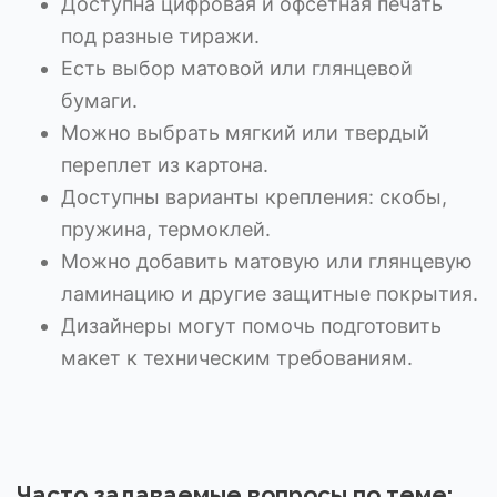
Доступна цифровая и офсетная печать
под разные тиражи.
Есть выбор матовой или глянцевой
бумаги.
Можно выбрать мягкий или твердый
переплет из картона.
Доступны варианты крепления: скобы,
пружина, термоклей.
Можно добавить матовую или глянцевую
ламинацию и другие защитные покрытия.
Дизайнеры могут помочь подготовить
макет к техническим требованиям.
Часто задаваемые вопросы по теме: