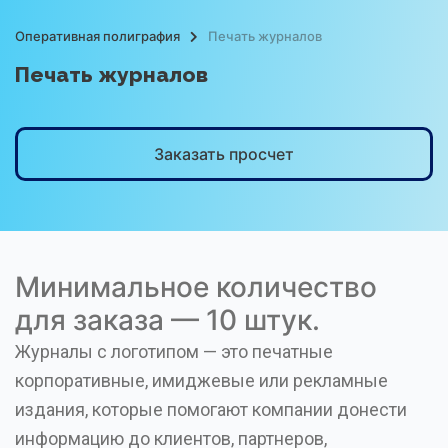
Оперативная полиграфия
Печать журналов
Печать журналов
Заказать просчет
Минимальное количество
для заказа — 10 штук.
Журналы с логотипом — это печатные
корпоративные, имиджевые или рекламные
издания, которые помогают компании донести
информацию до клиентов, партнеров,