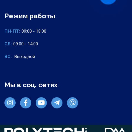
Режим работы
ПН-ПТ:
09:00 - 18:00
СБ:
09:00 - 14:00
ВС:
Выходной
Мы в соц. сетях