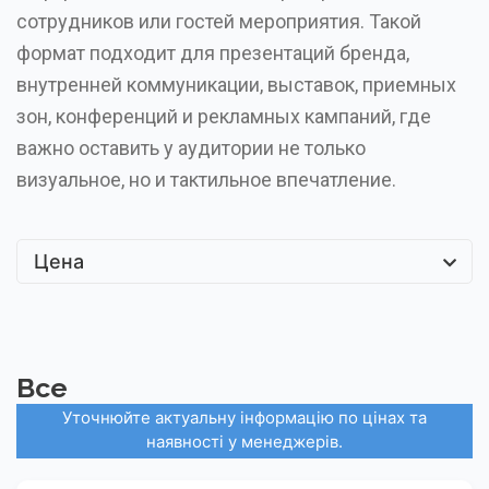
сотрудников или гостей мероприятия. Такой
формат подходит для презентаций бренда,
внутренней коммуникации, выставок, приемных
зон, конференций и рекламных кампаний, где
важно оставить у аудитории не только
визуальное, но и тактильное впечатление.
Цена
Все
Уточнюйте актуальну інформацію по цінах та
наявності у менеджерів.