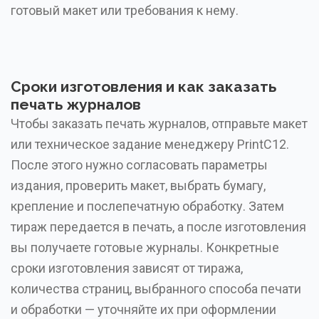
готовый макет или требования к нему.
Сроки изготовления и как заказать
печать журналов
Чтобы заказать печать журналов, отправьте макет
или техническое задание менеджеру PrintC12.
После этого нужно согласовать параметры
издания, проверить макет, выбрать бумагу,
крепление и послепечатную обработку. Затем
тираж передается в печать, а после изготовления
вы получаете готовые журналы. Конкретные
сроки изготовления зависят от тиража,
количества страниц, выбранного способа печати
и обработки — уточняйте их при оформлении