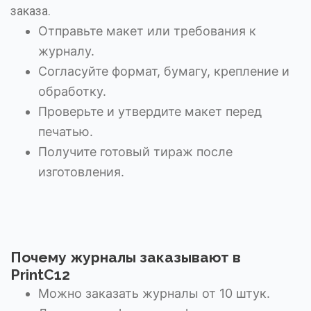
заказа.
Отправьте макет или требования к
журналу.
Согласуйте формат, бумагу, крепление и
обработку.
Проверьте и утвердите макет перед
печатью.
Получите готовый тираж после
изготовления.
Почему журналы заказывают в
PrintC12
Можно заказать журналы от 10 штук.