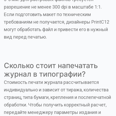
разрешение не менее 300 dpi в масштабе 1:1.
Если подготовить макет по техническим
требованиям не получается, дизайнеры PrintC12
могут обработать файл и привести его в нужный
вид перед печатью.
Сколько стоит напечатать
журнал в типографии?
Стоимость печати журнала рассчитывается
индивидуально и зависит от тиража, количества
страниц, типа бумаги, крепления и послепечатной
обработки. Чтобы получить корректный расчет,
передайте менеджеру параметры издания и