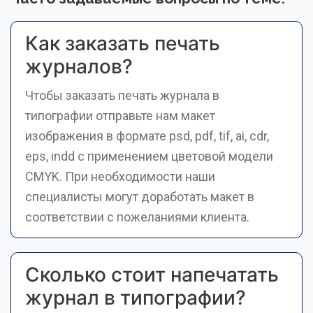
Как заказать печать
журналов?
Чтобы заказать печать журнала в
типографии отправьте нам макет
изображения в формате psd, pdf, tif, ai, cdr,
eps, indd с применением цветовой модели
CMYK. При необходимости наши
специалисты могут доработать макет в
соответствии с пожеланиями клиента.
Сколько стоит напечатать
журнал в типографии?