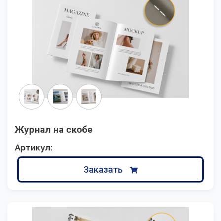
Журнал на скобе
Артикул:
Заказать