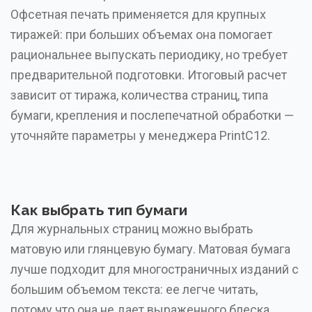
Офсетная печать применяется для крупных
тиражей: при больших объемах она помогает
рациональнее выпускать периодику, но требует
предварительной подготовки. Итоговый расчет
зависит от тиража, количества страниц, типа
бумаги, крепления и послепечатной обработки —
уточняйте параметры у менеджера PrintC12.
Как выбрать тип бумаги
Для журнальных страниц можно выбрать
матовую или глянцевую бумагу. Матовая бумага
лучше подходит для многостраничных изданий с
большим объемом текста: ее легче читать,
потому что она не дает выраженного блеска.