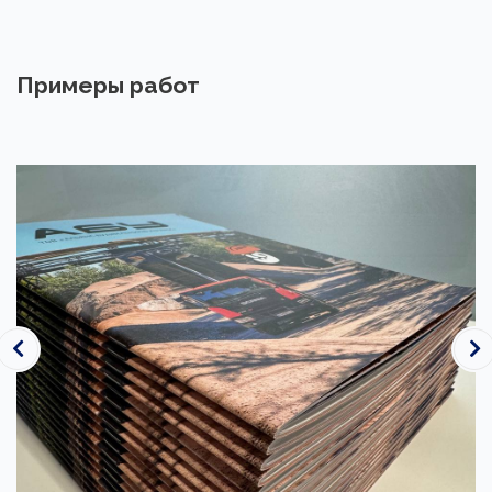
Примеры работ