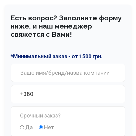
Есть вопрос? Заполните форму
ниже, и наш менеджер
свяжется с Вами!
*Минимальный заказ - от 1500 грн.
Срочный заказ?
Да
Нет