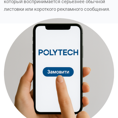
который воспринимается серьезнее обычной
листовки или короткого рекламного сообщения.