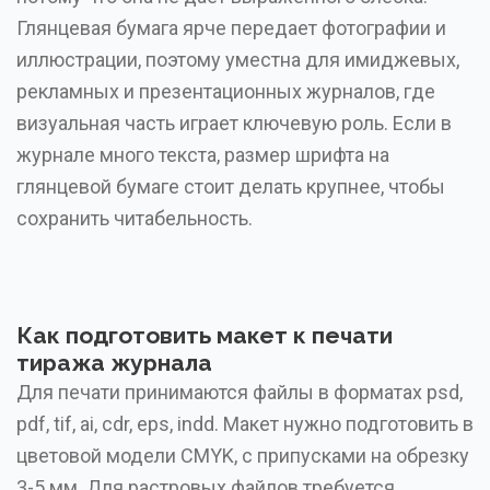
Глянцевая бумага ярче передает фотографии и
иллюстрации, поэтому уместна для имиджевых,
рекламных и презентационных журналов, где
визуальная часть играет ключевую роль. Если в
журнале много текста, размер шрифта на
глянцевой бумаге стоит делать крупнее, чтобы
сохранить читабельность.
Как подготовить макет к печати
тиража журнала
Для печати принимаются файлы в форматах psd,
pdf, tif, ai, cdr, eps, indd. Макет нужно подготовить в
цветовой модели CMYK, с припусками на обрезку
3-5 мм. Для растровых файлов требуется