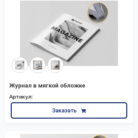
Журнал в мягкой обложке
Артикул:
Заказать