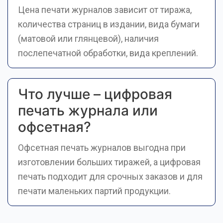
Цена печати журналов зависит от тиража,
количества страниц в издании, вида бумаги
(матовой или глянцевой), наличия
послепечатной обработки, вида креплений.
Что лучше – цифровая
печать журнала или
офсетная?
Офсетная печать журналов выгодна при
изготовлении больших тиражей, а цифровая
печать подходит для срочных заказов и для
печати маленьких партий продукции.