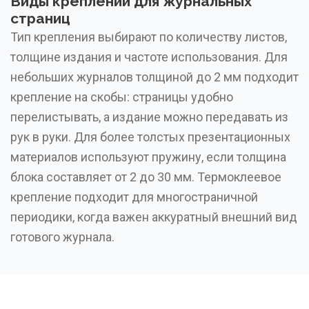
Виды креплений для журнальных
страниц
Тип крепления выбирают по количеству листов,
толщине издания и частоте использования. Для
небольших журналов толщиной до 2 мм подходит
крепление на скобы: страницы удобно
перелистывать, а издание можно передавать из
рук в руки. Для более толстых презентационных
материалов используют пружину, если толщина
блока составляет от 2 до 30 мм. Термоклеевое
крепление подходит для многостраничной
периодики, когда важен аккуратный внешний вид
готового журнала.