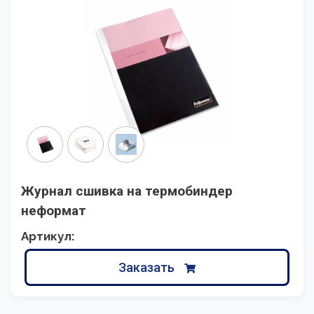
Журнал сшивка на термобиндер
неформат
Артикул:
Заказать