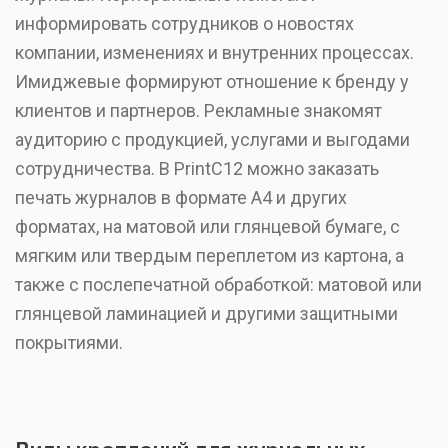
информировать сотрудников о новостях
компании, изменениях и внутренних процессах.
Имиджевые формируют отношение к бренду у
клиентов и партнеров. Рекламные знакомят
аудиторию с продукцией, услугами и выгодами
сотрудничества. В PrintC12 можно заказать
печать журналов в формате А4 и других
форматах, на матовой или глянцевой бумаге, с
мягким или твердым переплетом из картона, а
также с послепечатной обработкой: матовой или
глянцевой ламинацией и другими защитными
покрытиями.