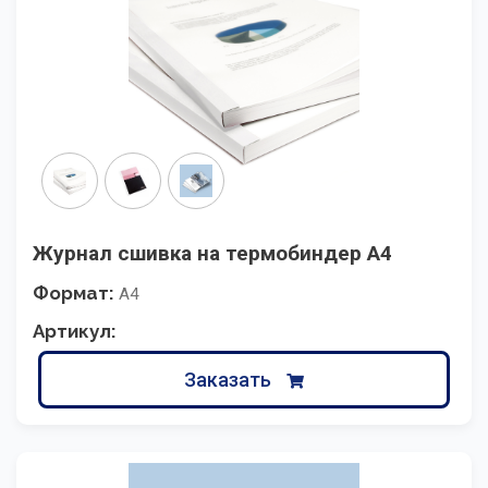
Журнал сшивка на термобиндер А4
Формат:
А4
Артикул:
Заказать