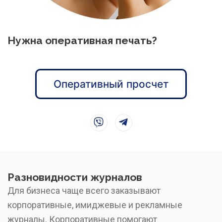
Нужна оперативная печать?
Оперативный просчет
Разновидности журналов
Для бизнеса чаще всего заказывают
корпоративные, имиджевые и рекламные
журналы. Корпоративные помогают