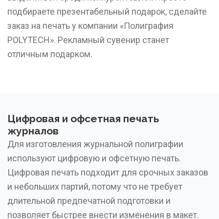
подбираете презентабельный подарок, сделайте
заказ на печать у компании «Полиграфия
POLYTECH». Рекламный сувенир станет
отличным подарком.
Цифровая и офсетная печать
журналов
Для изготовления журнальной полиграфии
используют цифровую и офсетную печать.
Цифровая печать подходит для срочных заказов
и небольших партий, потому что не требует
длительной предпечатной подготовки и
позволяет быстрее внести изменения в макет.