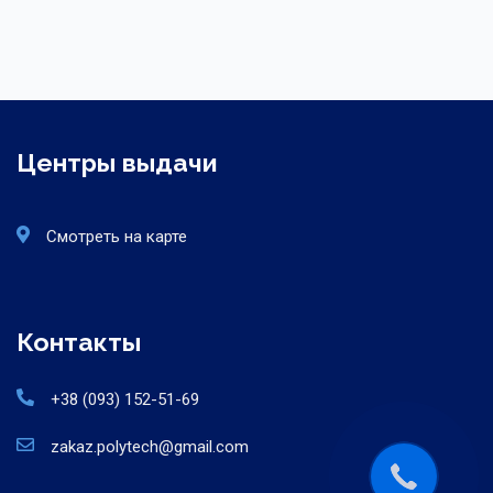
Центры выдачи
Смотреть на карте
Контакты
+38 (093) 152-51-69
zakaz.polytech@gmail.com