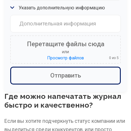
Указать дополнительную информацию
Перетащите файлы сюда
или
Просмотр файлов
0
из 5
Где можно напечатать журнал
быстро и качественно?
Если вы хотите подчеркнуть статус компании или
выделиться среди конкурентов, или просто