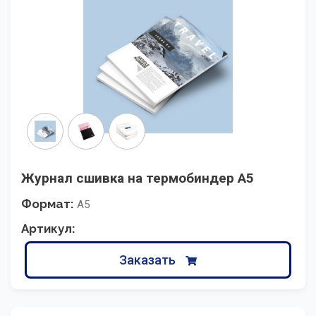
Журнал сшивка на термобиндер А5
Формат:
А5
Артикул:
Заказать