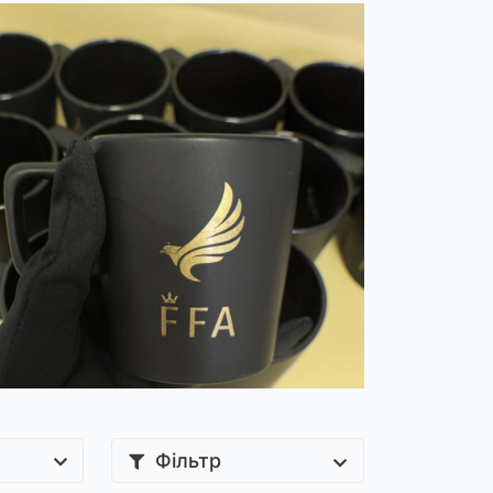
Фільтр