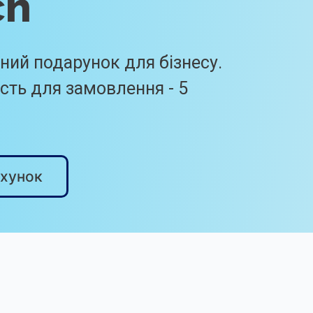
ch
ний подарунок для бізнесу.
сть для замовлення - 5
хунок