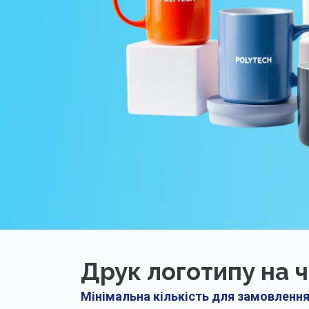
Друк логотипу на 
Мінімальна кількість для замовлення