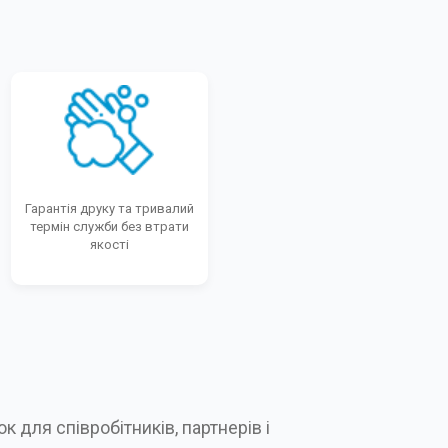
Гарантія друку та тривалий
термін служби без втрати
якості
 для співробітників, партнерів і