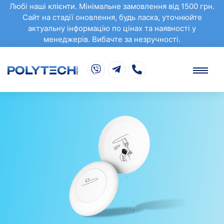
Любі наші клієнти. Мінімальне замовлення від 1500 грн.
Сайт на стадії оновлення, будь ласка, уточнюйте
актуальну інформацію по цінах та наявності у
менеджерів. Вибачте за незручності.