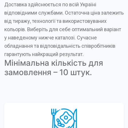
Доставка здійснюється по всій Україні
відповідними службами. Остаточна ціна залежить
від тиражу, технології та використовуваних
кольорів. Виберіть для себе оптимальний варіант
у наведеному нижче каталозі. Сучасне
обладнання та відповідальність співробітників
гарантують найкращий результат.
Мінімальна кількість для
замовлення – 10 штук.