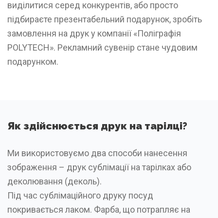
виділитися серед конкурентів, або просто
підбираєте презентабельний подарунок, зробіть
замовлення на друк у компанії «Поліграфія
POLYTECH». Рекламний сувенір стане чудовим
подарунком.
Як здійснюється друк на тарілці?
Ми використовуємо два способи нанесення
зображення – друк сублімації на тарілках або
деколювання (деколь).
Під час сублімаційного друку посуд
покривається лаком. Фарба, що потрапляє на