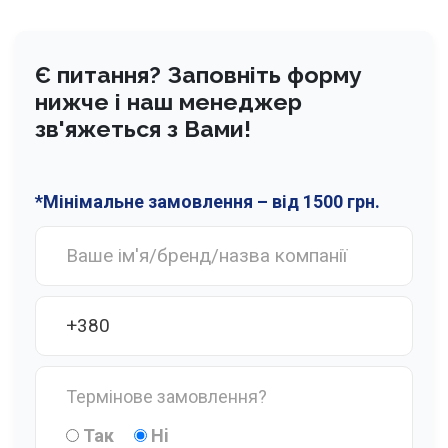
Є питання? Заповніть форму
нижче і наш менеджер
зв'яжеться з Вами!
*Мінімальне замовлення – від 1500 грн.
Термінове замовлення?
Так
Нi