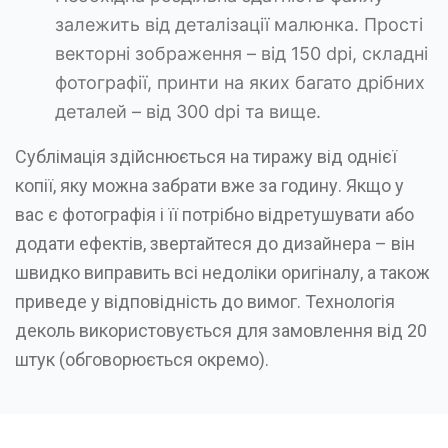
залежить від деталізації малюнка. Прості
векторні зображення – від 150 dpi, складні
фотографії, принти на яких багато дрібних
деталей – від 300 dpi та вище.
Сублімація здійснюється на тиражу від однієї
копії, яку можна забрати вже за годину. Якщо у
вас є фотографія і її потрібно відретушувати або
додати ефектів, звертайтеся до дизайнера – він
швидко виправить всі недоліки оригіналу, а також
приведе у відповідність до вимог. Технологія
деколь використовується для замовлення від 20
штук (обговорюється окремо).