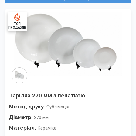
ТОП
ПРОДАЖІВ
Тарілка 270 мм з печаткою
Метод друку:
Сублімація
Діаметр:
270 мм
Матеріал:
Кераміка