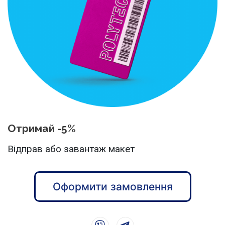
Отримай -5%
Відправ або завантаж макет
Оформити замовлення