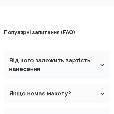
Популярні запитання (FAQ)
Від чого залежить вартість
нанесення
Якщо немає макету?