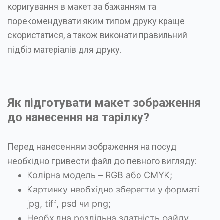
коригування в макет за бажанням та
порекомендувати яким типом друку краще
скористатися, а також виконати правильний
підбір матеріалів для друку.
Як підготувати макет зображення
до нанесення на тарілку?
Перед нанесенням зображення на посуд
необхідно привести файл до певного вигляду:
Колірна модель – RGB або CMYK;
Картинку необхідно зберегти у форматі
jpg, tiff, psd чи png;
Необхідна роздільна здатність файлу