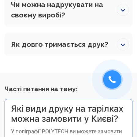
Чи можна надрукувати на
своєму виробі?
Як довго тримається друк?
Часті питання на тему:
Які види друку на тарілках
можна замовити у Києві?
У поліграфії POLYTECH ви можете замовити