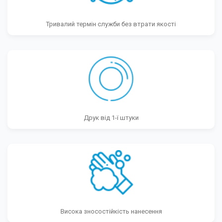
Тривалий термін служби без втрати якості
Друк від 1-ї штуки
Висока зносостійкість нанесення