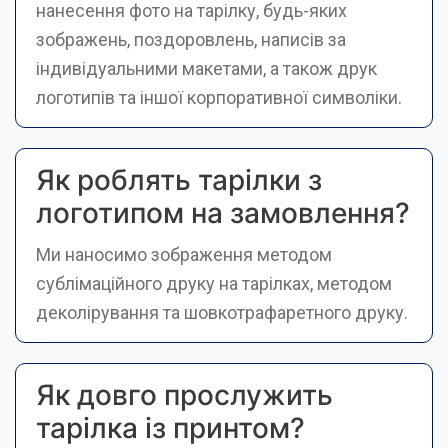
нанесення фото на тарілку, будь-яких
зображень, поздоровлень, написів за
індивідуальними макетами, а також друк
логотипів та іншої корпоративної символіки.
Як роблять тарілки з
логотипом на замовлення?
Ми наносимо зображення методом
сублімаційного друку на тарілках, методом
деколірування та шовкотрафаретного друку.
Як довго прослужить
тарілка із принтом?