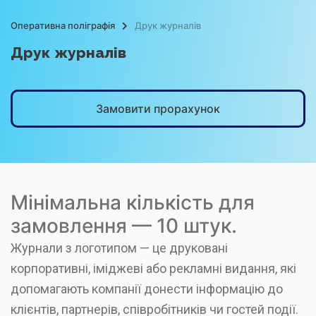
Оперативна поліграфія
Друк журналів
Друк журналів
Замовити прорахунок
Мінімальна кількість для
замовлення — 10 штук.
Журнали з логотипом — це друковані
корпоративні, іміджеві або рекламні видання, які
допомагають компанії донести інформацію до
клієнтів, партнерів, співробітників чи гостей події.