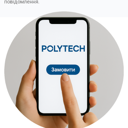
повідомлення.