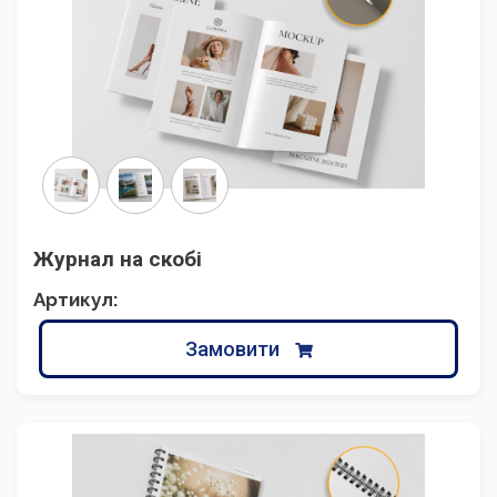
Журнал на скобі
Артикул:
Замовити