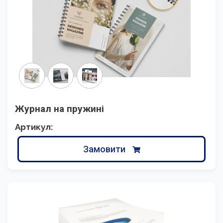
Журнал на пружині
Артикул:
Замовити