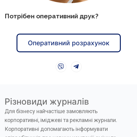
Потрібен оперативний друк?
Оперативний розрахунок
Різновиди журналів
Для бізнесу найчастіше замовляють
корпоративні, іміджеві та рекламні журнали.
Корпоративні допомагають інформувати