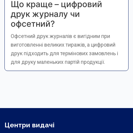
Що краще – цифровий
друк журналу чи
офсетний?
Офсетний друк журналів є вигідним при
виготовленні великих тиражів, а цифровий
друк підходить для термінових замовлень і
для друку маленьких партій продукції.
Центри видачі