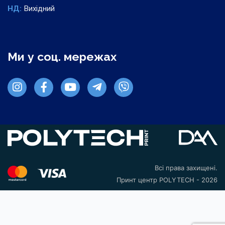
НД:
Вихідний
Ми у соц. мережах
Всі права захищені.
Принт центр POLYTECH - 2026