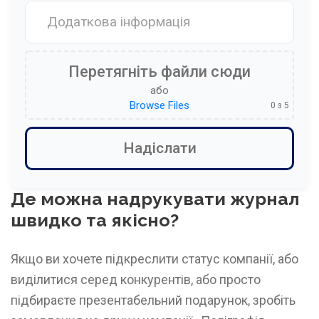
Перетягніть файли сюди
або
Browse Files
0
з 5
Де можна надрукувати журнал
швидко та якісно?
Якщо ви хочете підкреслити статус компанії, або
виділитися серед конкурентів, або просто
підбираєте презентабельний подарунок, зробіть