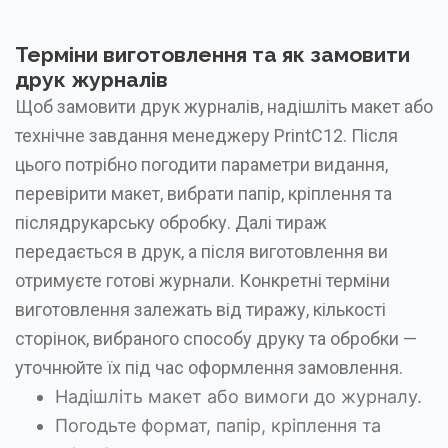
Терміни виготовлення та як замовити
друк журналів
Щоб замовити друк журналів, надішліть макет або
технічне завдання менеджеру PrintC12. Після
цього потрібно погодити параметри видання,
перевірити макет, вибрати папір, кріплення та
післядрукарську обробку. Далі тираж
передається в друк, а після виготовлення ви
отримуєте готові журнали. Конкретні терміни
виготовлення залежать від тиражу, кількості
сторінок, вибраного способу друку та обробки —
уточнюйте їх під час оформлення замовлення.
Надішліть макет або вимоги до журналу.
Погодьте формат, папір, кріплення та