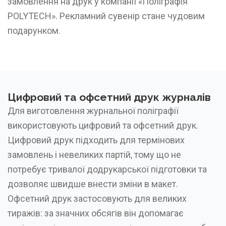
замовлення на друк у компанії «Поліграфія
POLYTECH». Рекламний сувенір стане чудовим
подарунком.
Цифровий та офсетний друк журналів
Для виготовлення журнальної поліграфії
використовують цифровий та офсетний друк.
Цифровий друк підходить для термінових
замовлень і невеликих партій, тому що не
потребує тривалої додрукарської підготовки та
дозволяє швидше внести зміни в макет.
Офсетний друк застосовують для великих
тиражів: за значних обсягів він допомагає