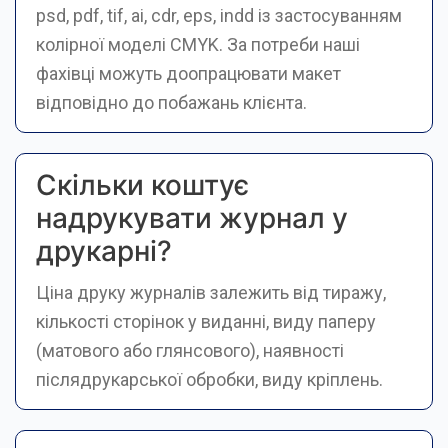
psd, pdf, tif, ai, cdr, eps, indd із застосуванням
колірної моделі CMYK. За потреби наші
фахівці можуть доопрацювати макет
відповідно до побажань клієнта.
Скільки коштує
надрукувати журнал у
друкарні?
Ціна друку журналів залежить від тиражу,
кількості сторінок у виданні, виду паперу
(матового або глянсового), наявності
післядрукарської обробки, виду кріплень.