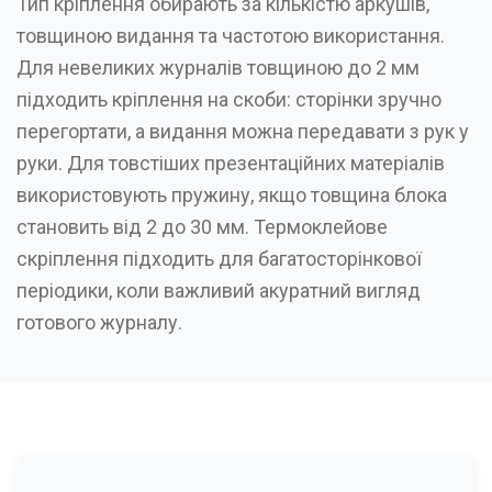
Тип кріплення обирають за кількістю аркушів,
товщиною видання та частотою використання.
Для невеликих журналів товщиною до 2 мм
підходить кріплення на скоби: сторінки зручно
перегортати, а видання можна передавати з рук у
руки. Для товстіших презентаційних матеріалів
використовують пружину, якщо товщина блока
становить від 2 до 30 мм. Термоклейове
скріплення підходить для багатосторінкової
періодики, коли важливий акуратний вигляд
готового журналу.