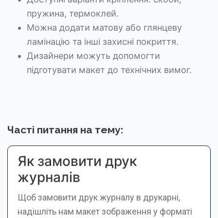
пружина, термоклей.
Можна додати матову або глянцеву
ламінацію та інші захисні покриття.
Дизайнери можуть допомогти
підготувати макет до технічних вимог.
Часті питання на тему:
Як замовити друк
журналів
Щоб замовити друк журналу в друкарні,
надішліть нам макет зображення у форматі