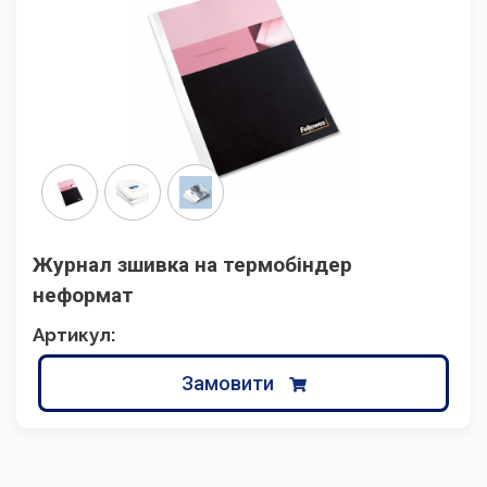
Журнал зшивка на термобіндер
неформат
Артикул:
Замовити