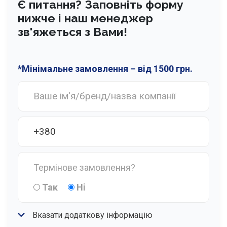
Є питання? Заповніть форму
нижче і наш менеджер
зв'яжеться з Вами!
*Мінімальне замовлення – від 1500 грн.
Термінове замовлення?
Так
Нi
Вказати додаткову інформацію