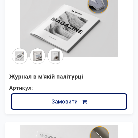
Журнал в м'якій палітурці
Артикул:
Замовити