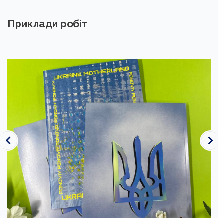
Приклади робіт