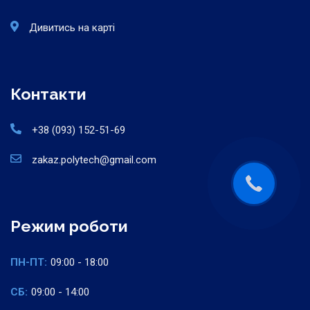
Дивитись на карті
Контакти
+38 (093) 152-51-69
zakaz.polytech@gmail.com
Режим роботи
ПН-ПТ:
09:00 - 18:00
СБ:
09:00 - 14:00