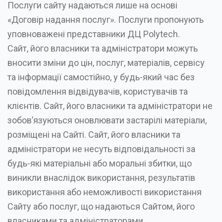
Послуги сайту надаються лише на основі
«Договір надання послуг». Послуги пропонують
уповноважені представники ДЦ Polytech.
Сайт, його власники та адміністратори можуть
вносити зміни до цін, послуг, матеріалів, сервісу
та інформації самостійно, у будь-який час без
повідомлення відвідувачів, користувачів та
клієнтів. Сайт, його власники та адміністратори не
зобов’язуються оновлювати застарілі матеріали,
розміщені на Сайті. Сайт, його власники та
адміністратори не несуть відповідальності за
будь-які матеріальні або моральні збитки, що
виникли внаслідок використання, результатів
використання або неможливості використання
Сайту або послуг, що надаються Сайтом, його
власниками та адміністраторами.