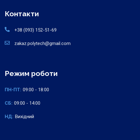
Контакти
+38 (093) 152-51-69
zakaz.polytech@gmail.com
Режим роботи
ПН-ПТ:
09:00 - 18:00
СБ:
09:00 - 14:00
НД:
Вихідний