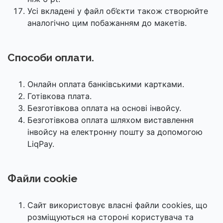
Усі вкладені у файл об’єкти також створюйте
аналогічно цим побажанням до макетів.
Способи оплати.
Онлайн оплата банківськими картками.
Готівкова плата.
Безготівкова оплата на основі інвойсу.
Безготівкова оплата шляхом виставлення
інвойсу на електронну пошту за допомогою
LiqPay.
Файли cookie
Сайт використовує власні файли cookies, що
розміщуються на стороні користувача та