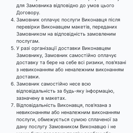
для Замовника відповідно до умов цього
Договору.
Замовник оплачує послуги Виконавця після
перевірки Виконавцем макетів, переданих
Замовником на відповідність замовленим
послугам.
У разі організації доставки Виконавцем
Замовнику, Замовник самостійно оплачує
доставку та бере на себе всі ризики, пов’язані
з невиконанням або неналежним виконанням
доставки.
Замовник самостійно несе всю
відповідальність за будь-яку інформацію,
зазначену в макетах.
Відповідальність Виконавця, пов’язана з
невиконанням або неналежним виконанням
послуги, обмежується сумою сплаченої за
дану послугу Замовником Виконавцю і не