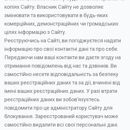
копіях Сайту. Власник Сайту не дозволяє
змінювати та використовувати в будь-яких
комерційних, демонстраційних чи громадських
цілях інформацію з Сайту.
Реєструючись на Сайті, ви погоджуєтеся надати
інформацію про свої контактні дані та про себе.
Передаючи нам ваші контакти ви даєте згоду на
отримання повідомлень від нас та дзвінків. Ви
самостійно несете відповідальність за безпеку
ваших реєстраційних даних та за дії, вчинені від
імені ваших реєстраційних даних. У разі втрати
реєстраційних даних ви зобов’язуєтесь
повідомити про це адміністратору Сайту для
блокування. Зареєстрований користувач може
самостійно видалити всі свої персональні дані.