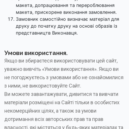
макета, допрацювання та перероблювання
макета, прискорене виконання замовлення.
Замовник самостійно визначає матеріал для
друку до початку друку на основі образів із
представництв Виконавця.
Умови використання.
Якщо ви збираєтеся використовувати цей сайт,
уважно вивчіть «Умови використання». Якщо ви
не погоджуєтесь з умовами або не ознайомилися
з ними, не використовуйте Сайт.
Ви можете завантажувати, дивитися та вивчати
матеріали розміщені на Сайті тільки в особистих
некомерційних цілях, а також за умови
дотримання всіх авторських прав та прав
власності, які містяться у будь-яких матеріалах та