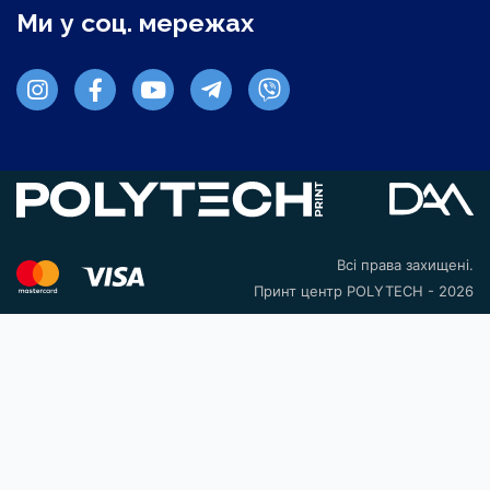
Ми у соц. мережах
Всі права захищені.
Принт центр POLYTECH - 2026