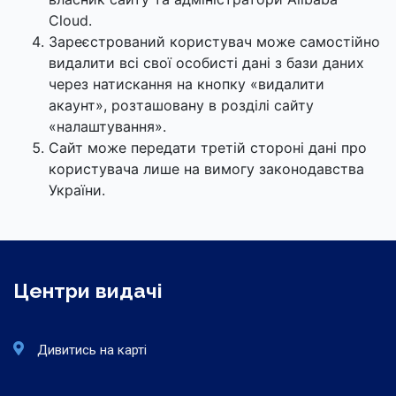
Cloud.
Зареєстрований користувач може самостійно
видалити всі свої особисті дані з бази даних
через натискання на кнопку «видалити
акаунт», розташовану в розділі сайту
«налаштування».
Сайт може передати третій стороні дані про
користувача лише на вимогу законодавства
України.
Центри видачі
Дивитись на карті