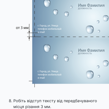
Робіть відступ тексту від передбачуваного
місця різання 3 мм.