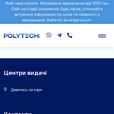
Любі наші клієнти. Мінімальне замовлення від 1500 грн.
Сайт на стадії оновлення, будь ласка, уточнюйте
актуальну інформацію по цінах та наявності у
менеджерів. Вибачте за незручності.
Центри видачі
Дивитись на карті