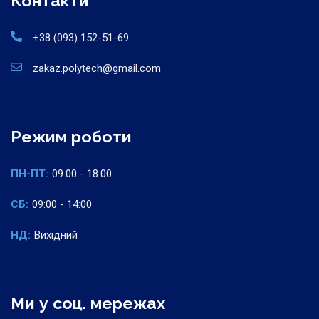
Контакти
+38 (093) 152-51-69
zakaz.polytech@gmail.com
Режим роботи
ПН-ПТ:
09:00 - 18:00
СБ:
09:00 - 14:00
НД:
Вихідний
Ми у соц. мережах