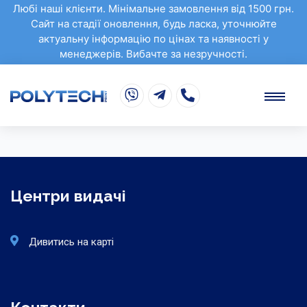
Любі наші клієнти. Мінімальне замовлення від 1500 грн.
Сайт на стадії оновлення, будь ласка, уточнюйте
актуальну інформацію по цінах та наявності у
менеджерів. Вибачте за незручності.
Центри видачі
Дивитись на карті