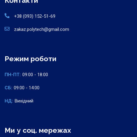
Контакти
+38 (093) 152-51-69
zakaz.polytech@gmail.com
Режим роботи
ПН-ПТ:
09:00 - 18:00
СБ:
09:00 - 14:00
НД:
Вихідний
Ми у соц. мережах